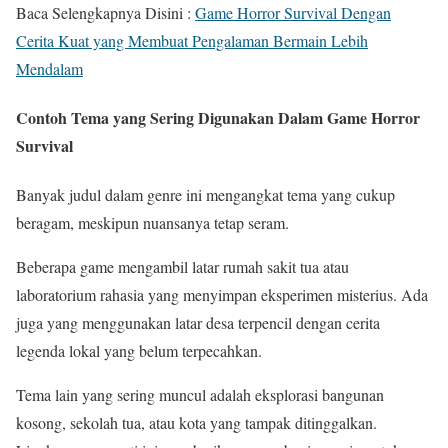
Baca Selengkapnya Disini :
Game Horror Survival Dengan
Cerita Kuat yang Membuat Pengalaman Bermain Lebih
Mendalam
Contoh Tema yang Sering Digunakan Dalam Game Horror
Survival
Banyak judul dalam genre ini mengangkat tema yang cukup
beragam, meskipun nuansanya tetap seram.
Beberapa game mengambil latar rumah sakit tua atau
laboratorium rahasia yang menyimpan eksperimen misterius. Ada
juga yang menggunakan latar desa terpencil dengan cerita
legenda lokal yang belum terpecahkan.
Tema lain yang sering muncul adalah eksplorasi bangunan
kosong, sekolah tua, atau kota yang tampak ditinggalkan.