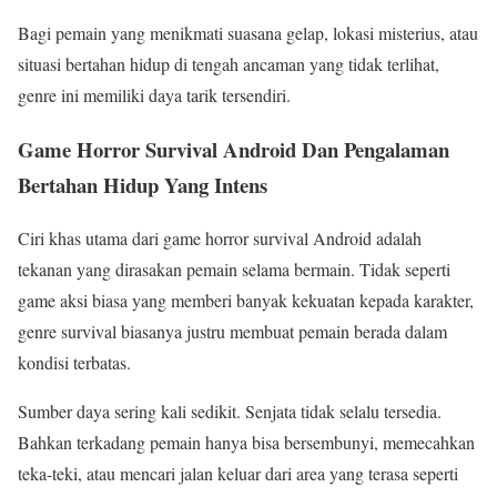
Bagi pemain yang menikmati suasana gelap, lokasi misterius, atau
situasi bertahan hidup di tengah ancaman yang tidak terlihat,
genre ini memiliki daya tarik tersendiri.
Game Horror Survival Android Dan Pengalaman
Bertahan Hidup Yang Intens
Ciri khas utama dari game horror survival Android adalah
tekanan yang dirasakan pemain selama bermain. Tidak seperti
game aksi biasa yang memberi banyak kekuatan kepada karakter,
genre survival biasanya justru membuat pemain berada dalam
kondisi terbatas.
Sumber daya sering kali sedikit. Senjata tidak selalu tersedia.
Bahkan terkadang pemain hanya bisa bersembunyi, memecahkan
teka-teki, atau mencari jalan keluar dari area yang terasa seperti