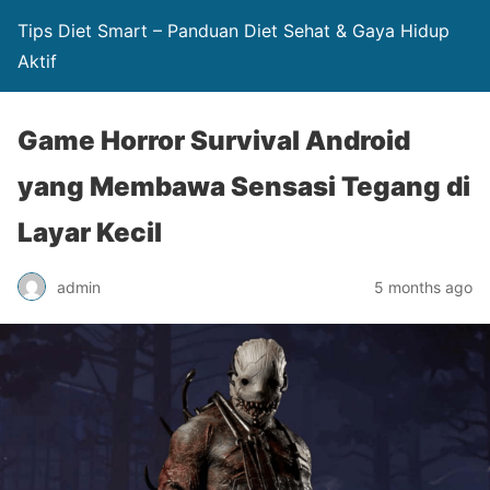
Tips Diet Smart – Panduan Diet Sehat & Gaya Hidup
Aktif
Game Horror Survival Android
yang Membawa Sensasi Tegang di
Layar Kecil
admin
5 months ago