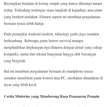
Bayangkan berjalan di lorong sempit yang hanya diterangi lampu
redup. Terkadang terdengar suara langkah di kejauhan, atau pintu
yang berderit perlahan. Elemen seperti ini membuat pengalaman
bermain terasa lebih hidup.
Pada perangkat Android modern, teknologi grafis juga semakin
berkembang. Beberapa game horror survival mampu
menghadirkan lingkungan tiga dimensi dengan detail yang cukup
kompleks, mulai dari tekstur bangunan hingga efek bayangan
yang bergerak.
Hal ini membuat pengalaman bermain di smartphone terasa
semakin mendekati game konsol atau PC, meskipun dimainkan di
layar yang lebih kecil.
Cerita Misterius yang Mendorong Rasa Penasaran Pemain