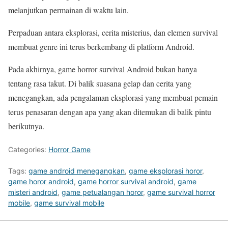
melanjutkan permainan di waktu lain.
Perpaduan antara eksplorasi, cerita misterius, dan elemen survival
membuat genre ini terus berkembang di platform Android.
Pada akhirnya, game horror survival Android bukan hanya
tentang rasa takut. Di balik suasana gelap dan cerita yang
menegangkan, ada pengalaman eksplorasi yang membuat pemain
terus penasaran dengan apa yang akan ditemukan di balik pintu
berikutnya.
Categories:
Horror Game
Tags:
game android menegangkan
,
game eksplorasi horor
,
game horor android
,
game horror survival android
,
game
misteri android
,
game petualangan horor
,
game survival horror
mobile
,
game survival mobile