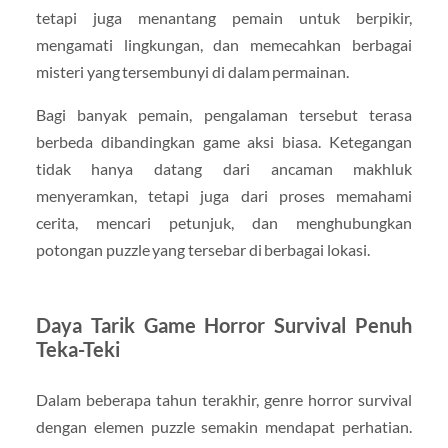
tetapi juga menantang pemain untuk berpikir,
mengamati lingkungan, dan memecahkan berbagai
misteri yang tersembunyi di dalam permainan.
Bagi banyak pemain, pengalaman tersebut terasa
berbeda dibandingkan game aksi biasa. Ketegangan
tidak hanya datang dari ancaman makhluk
menyeramkan, tetapi juga dari proses memahami
cerita, mencari petunjuk, dan menghubungkan
potongan puzzle yang tersebar di berbagai lokasi.
Daya Tarik Game Horror Survival Penuh
Teka-Teki
Dalam beberapa tahun terakhir, genre horror survival
dengan elemen puzzle semakin mendapat perhatian.