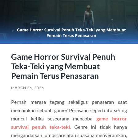
Game Horror Survival Penuh
Teka-Teki yang Membuat
Pemain Terus Penasaran
MARCH 26, 2026
Pernah merasa tegang sekaligus penasaran saat
memainkan sebuah game? Perasaan seperti itu sering
muncul ketika seseorang mencoba
game horror
survival penuh teka-teki
.
Genre ini tidak hanya
mengandalkan jumpscare atau suasana menyeramkan,