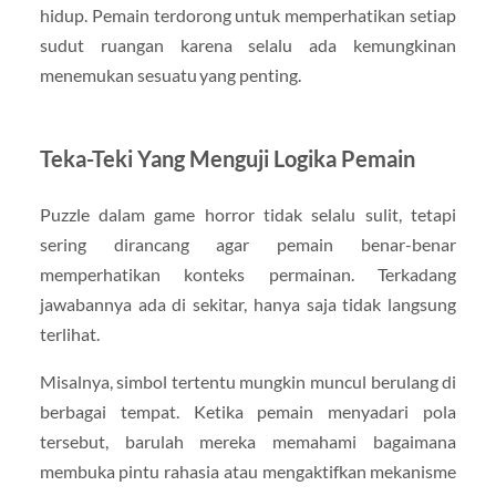
hidup. Pemain terdorong untuk memperhatikan setiap
sudut ruangan karena selalu ada kemungkinan
menemukan sesuatu yang penting.
Teka-Teki Yang Menguji Logika Pemain
Puzzle dalam game horror tidak selalu sulit, tetapi
sering dirancang agar pemain benar-benar
memperhatikan konteks permainan. Terkadang
jawabannya ada di sekitar, hanya saja tidak langsung
terlihat.
Misalnya, simbol tertentu mungkin muncul berulang di
berbagai tempat. Ketika pemain menyadari pola
tersebut, barulah mereka memahami bagaimana
membuka pintu rahasia atau mengaktifkan mekanisme