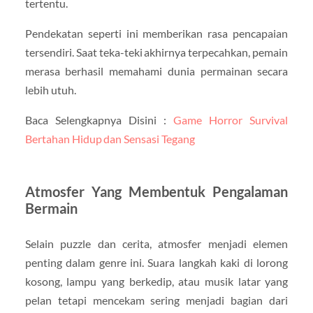
tertentu.
Pendekatan seperti ini memberikan rasa pencapaian
tersendiri. Saat teka-teki akhirnya terpecahkan, pemain
merasa berhasil memahami dunia permainan secara
lebih utuh.
Baca Selengkapnya Disini :
Game Horror Survival
Bertahan Hidup dan Sensasi Tegang
Atmosfer Yang Membentuk Pengalaman
Bermain
Selain puzzle dan cerita, atmosfer menjadi elemen
penting dalam genre ini. Suara langkah kaki di lorong
kosong, lampu yang berkedip, atau musik latar yang
pelan tetapi mencekam sering menjadi bagian dari