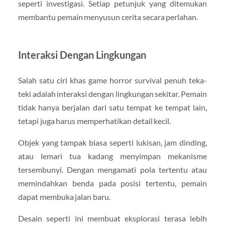
seperti investigasi. Setiap petunjuk yang ditemukan
membantu pemain menyusun cerita secara perlahan.
Interaksi Dengan Lingkungan
Salah satu ciri khas game horror survival penuh teka-
teki adalah interaksi dengan lingkungan sekitar. Pemain
tidak hanya berjalan dari satu tempat ke tempat lain,
tetapi juga harus memperhatikan detail kecil.
Objek yang tampak biasa seperti lukisan, jam dinding,
atau lemari tua kadang menyimpan mekanisme
tersembunyi. Dengan mengamati pola tertentu atau
memindahkan benda pada posisi tertentu, pemain
dapat membuka jalan baru.
Desain seperti ini membuat eksplorasi terasa lebih