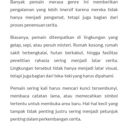
Banyak pemain merasa genre ini memberikan
pengalaman yang lebih imersif karena mereka tidak
hanya menjadi pengamat, tetapi juga bagian dari
proses penemuan cerita.
Biasanya, pemain ditempatkan di lingkungan yang
gelap, sepi, atau penuh misteri. Rumah kosong, rumah
sakit terbengkalai, hutan berkabut, hingga fasilitas
penelitian rahasia sering menjadi latar cerita.
Lingkungan tersebut tidak hanya menjadi latar visual,
tetapi juga bagian dari teka-teki yang harus dipahami.
Pemain sering kali harus mencari kunci tersembunyi,
membaca catatan lama, atau memecahkan simbol
tertentu untuk membuka area baru. Hal-hal kecil yang
tampak tidak penting justru sering menjadi petunjuk
penting dalam perkembangan cerita.