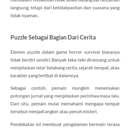
langsung, tetapi dari ketidakpastian dan suasana yang
tidak nyaman.
Puzzle Sebagai Bagian Dari Cerita
Elemen puzzle dalam game horror survival biasanya
tidak berdiri sendiri. Banyak teka-teki dirancang untuk
menjelaskan latar belakang cerita, sejarah tempat, atau
karakter yang terlibat di dalamnya.
Sebagai contoh, pemain mungkin menemukan
potongan jurnal yang menjelaskan peristiwa masa lalu.
Dari situ, pemain mulai memahami mengapa tempat
tersebut menjadi angker atau penuh misteri.
Pendekatan ini membuat pengalaman bermain terasa