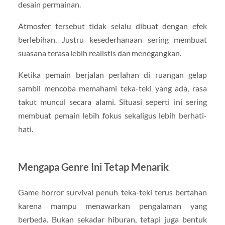
desain permainan.
Atmosfer tersebut tidak selalu dibuat dengan efek
berlebihan. Justru kesederhanaan sering membuat
suasana terasa lebih realistis dan menegangkan.
Ketika pemain berjalan perlahan di ruangan gelap
sambil mencoba memahami teka-teki yang ada, rasa
takut muncul secara alami. Situasi seperti ini sering
membuat pemain lebih fokus sekaligus lebih berhati-
hati.
Mengapa Genre Ini Tetap Menarik
Game horror survival penuh teka-teki terus bertahan
karena mampu menawarkan pengalaman yang
berbeda. Bukan sekadar hiburan, tetapi juga bentuk