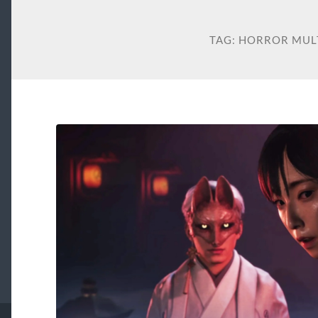
TAG:
HORROR MUL