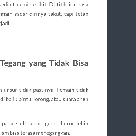
dikit demi sedikit. Di titik itu, rasa
main sadar dirinya takut, tapi tetap
jadi.
Tegang yang Tidak Bisa
h unsur tidak pastinya. Pemain tidak
i balik pintu, lorong, atau suara aneh
ada skill cepat, genre horor lebih
iam bisa terasa menegangkan.