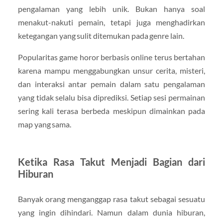
pengalaman yang lebih unik. Bukan hanya soal
menakut-nakuti pemain, tetapi juga menghadirkan
ketegangan yang sulit ditemukan pada genre lain.
Popularitas game horor berbasis online terus bertahan
karena mampu menggabungkan unsur cerita, misteri,
dan interaksi antar pemain dalam satu pengalaman
yang tidak selalu bisa diprediksi. Setiap sesi permainan
sering kali terasa berbeda meskipun dimainkan pada
map yang sama.
Ketika Rasa Takut Menjadi Bagian dari
Hiburan
Banyak orang menganggap rasa takut sebagai sesuatu
yang ingin dihindari. Namun dalam dunia hiburan,