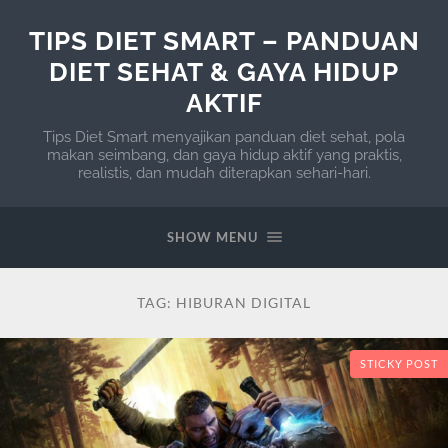
TIPS DIET SMART – PANDUAN
DIET SEHAT & GAYA HIDUP
AKTIF
Tips Diet Smart menyajikan panduan diet sehat, pola
makan seimbang, dan gaya hidup aktif yang praktis,
realistis, dan mudah diterapkan sehari-hari.
SHOW MENU
TAG:
HIBURAN DIGITAL
STICKY POST