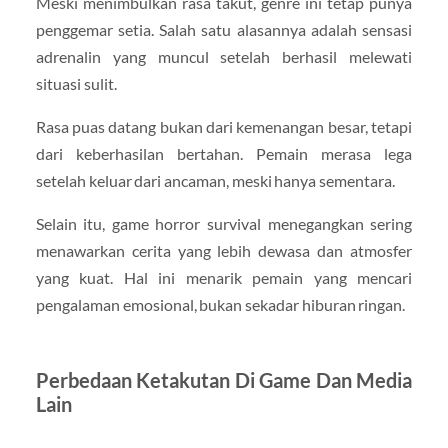
Meski menimbulkan rasa takut, genre ini tetap punya
penggemar setia. Salah satu alasannya adalah sensasi
adrenalin yang muncul setelah berhasil melewati
situasi sulit.
Rasa puas datang bukan dari kemenangan besar, tetapi
dari keberhasilan bertahan. Pemain merasa lega
setelah keluar dari ancaman, meski hanya sementara.
Selain itu, game horror survival menegangkan sering
menawarkan cerita yang lebih dewasa dan atmosfer
yang kuat. Hal ini menarik pemain yang mencari
pengalaman emosional, bukan sekadar hiburan ringan.
Perbedaan Ketakutan Di Game Dan Media
Lain