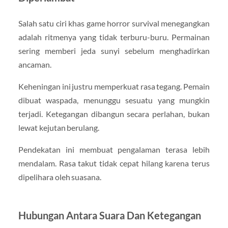
Salah satu ciri khas game horror survival menegangkan
adalah ritmenya yang tidak terburu-buru. Permainan
sering memberi jeda sunyi sebelum menghadirkan
ancaman.
Keheningan ini justru memperkuat rasa tegang. Pemain
dibuat waspada, menunggu sesuatu yang mungkin
terjadi. Ketegangan dibangun secara perlahan, bukan
lewat kejutan berulang.
Pendekatan ini membuat pengalaman terasa lebih
mendalam. Rasa takut tidak cepat hilang karena terus
dipelihara oleh suasana.
Hubungan Antara Suara Dan Ketegangan