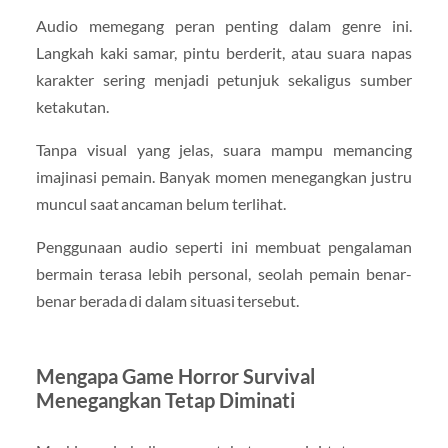
Audio memegang peran penting dalam genre ini.
Langkah kaki samar, pintu berderit, atau suara napas
karakter sering menjadi petunjuk sekaligus sumber
ketakutan.
Tanpa visual yang jelas, suara mampu memancing
imajinasi pemain. Banyak momen menegangkan justru
muncul saat ancaman belum terlihat.
Penggunaan audio seperti ini membuat pengalaman
bermain terasa lebih personal, seolah pemain benar-
benar berada di dalam situasi tersebut.
Mengapa Game Horror Survival
Menegangkan Tetap Diminati