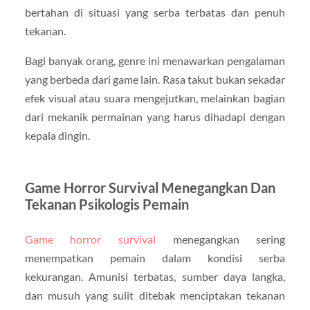
bertahan di situasi yang serba terbatas dan penuh
tekanan.
Bagi banyak orang, genre ini menawarkan pengalaman
yang berbeda dari game lain. Rasa takut bukan sekadar
efek visual atau suara mengejutkan, melainkan bagian
dari mekanik permainan yang harus dihadapi dengan
kepala dingin.
Game Horror Survival Menegangkan Dan
Tekanan Psikologis Pemain
Game horror survival
menegangkan sering
menempatkan pemain dalam kondisi serba
kekurangan. Amunisi terbatas, sumber daya langka,
dan musuh yang sulit ditebak menciptakan tekanan