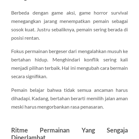
Berbeda dengan game aksi, game horror survival
menegangkan jarang menempatkan pemain sebagai
sosok kuat. Justru sebaliknya, pemain sering berada di
posisi rentan.
Fokus permainan bergeser dari mengalahkan musuh ke
bertahan hidup. Menghindari konflik sering kali
menjadi pilihan terbaik. Hal ini mengubah cara bermain
secara signifikan.
Pemain belajar bahwa tidak semua ancaman harus
dihadapi. Kadang, bertahan berarti memilih jalan aman
meski harus mengorbankan rasa penasaran.
Ritme Permainan Yang Sengaja
Diperlambat