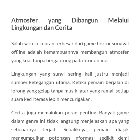
Atmosfer yang Dibangun Melalui
Lingkungan dan Cerita
Salah satu kekuatan terbesar dari game horror survival
offline adalah kemampuannya membangun atmosfer
yang kuat tanpa bergantung pada fitur online.
Lingkungan yang sunyi sering kali justru menjadi
sumber ketegangan utama. Ketika pemain berjalan di
lorong yang gelap tanpa musik latar yang ramai, setiap
suara kecil terasa lebih mencurigakan.
Cerita juga memainkan peran penting. Banyak game
dalam genre ini tidak langsung menjelaskan apa yang
sebenarnya terjadi. Sebaliknya, pemain diajak
mengumpulkan potongan informasi sedikit demi