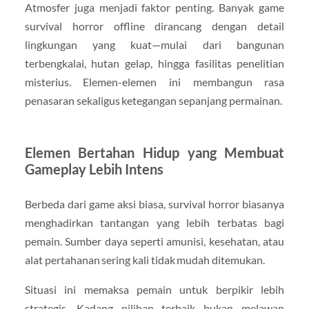
Atmosfer juga menjadi faktor penting. Banyak game
survival horror offline dirancang dengan detail
lingkungan yang kuat—mulai dari bangunan
terbengkalai, hutan gelap, hingga fasilitas penelitian
misterius. Elemen-elemen ini membangun rasa
penasaran sekaligus ketegangan sepanjang permainan.
Elemen Bertahan Hidup yang Membuat
Gameplay Lebih Intens
Berbeda dari game aksi biasa, survival horror biasanya
menghadirkan tantangan yang lebih terbatas bagi
pemain. Sumber daya seperti amunisi, kesehatan, atau
alat pertahanan sering kali tidak mudah ditemukan.
Situasi ini memaksa pemain untuk berpikir lebih
strategis. Kadang pilihan terbaik bukan melawan