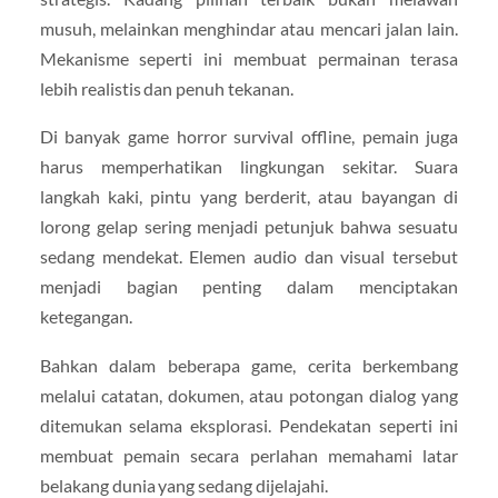
musuh, melainkan menghindar atau mencari jalan lain.
Mekanisme seperti ini membuat permainan terasa
lebih realistis dan penuh tekanan.
Di banyak game horror survival offline, pemain juga
harus memperhatikan lingkungan sekitar. Suara
langkah kaki, pintu yang berderit, atau bayangan di
lorong gelap sering menjadi petunjuk bahwa sesuatu
sedang mendekat. Elemen audio dan visual tersebut
menjadi bagian penting dalam menciptakan
ketegangan.
Bahkan dalam beberapa game, cerita berkembang
melalui catatan, dokumen, atau potongan dialog yang
ditemukan selama eksplorasi. Pendekatan seperti ini
membuat pemain secara perlahan memahami latar
belakang dunia yang sedang dijelajahi.