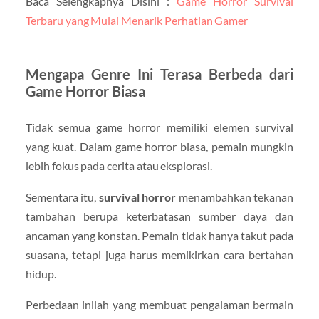
Baca Selengkapnya Disini :
Game Horror Survival
Terbaru yang Mulai Menarik Perhatian Gamer
Mengapa Genre Ini Terasa Berbeda dari
Game Horror Biasa
Tidak semua game horror memiliki elemen survival
yang kuat. Dalam game horror biasa, pemain mungkin
lebih fokus pada cerita atau eksplorasi.
Sementara itu,
survival horror
menambahkan tekanan
tambahan berupa keterbatasan sumber daya dan
ancaman yang konstan. Pemain tidak hanya takut pada
suasana, tetapi juga harus memikirkan cara bertahan
hidup.
Perbedaan inilah yang membuat pengalaman bermain