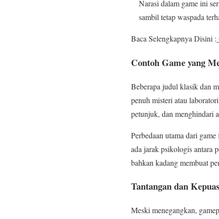
Narasi dalam game ini ser
sambil tetap waspada ter
Baca Selengkapnya Disini :
Contoh Game yang Me
Beberapa judul klasik dan 
penuh misteri atau laborato
petunjuk, dan menghindari a
Perbedaan utama dari game fir
ada jarak psikologis antara
bahkan kadang membuat pema
Tantangan dan Kepua
Meski menegangkan, gameplay