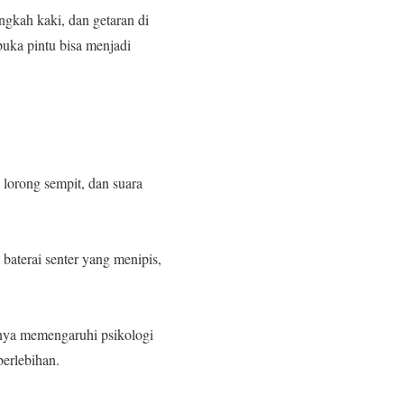
ngkah kaki, dan getaran di
uka pintu bisa menjadi
 lorong sempit, dan suara
 baterai senter yang menipis,
anya memengaruhi psikologi
berlebihan.